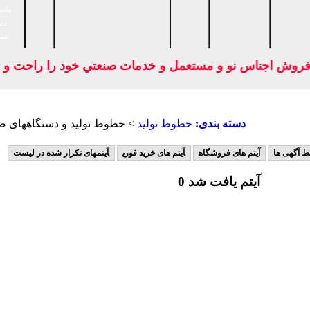
ماشی
دس
صنا
فروش اجناس نو و مستعمل و خدمات صنعتي خود را راحت و بدو
دسته بندی:
خطوط تولید
> خطوط تولید و دستگاههای صن
ط آگهی ها
آیتم های فروشگاه
آیتم های خرید فوری
آیتمهای تکرار شده در لیست
0 آیتم یافت شد