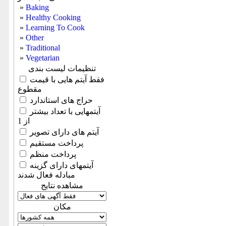
»
Baking
»
Healthy Cooking
»
Learning To Cook
»
Other
»
Traditional
»
Vegetarian
تنظیمات لیست بندی
فقط آیتم هایی با قیمت
مقطوع
حراج های استاندارد
آیتمهایی با تعداد بیشتر
از 1
آیتم های دارای تصویر
پرداخت مستقیم
پرداخت منظم
آیتمهای دارای گزینه
مبادله فعال شدند
مشاهده نتایج
مكان