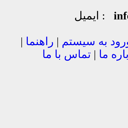
in
ایمیل :
رود به سیستم
|
راهنما
|
اره ما
|
تماس با ما