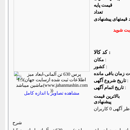
قیمت پایه
تعداد
د قیمتهای پیشنهادی
کد کالا :
:
مكان
:
كشور
:
تاریخ شروع آگهی
:
تاریخ اتمام آگهی
مشاهده تصاویر با اندازه کامل
بالاترین قیمت
پیشنهادی
ر آگهی 0 کاربران
شرح