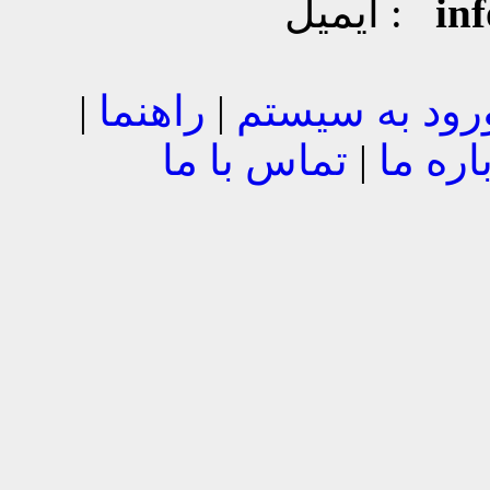
in
ایمیل :
رود به سیستم
|
راهنما
|
اره ما
|
تماس با ما