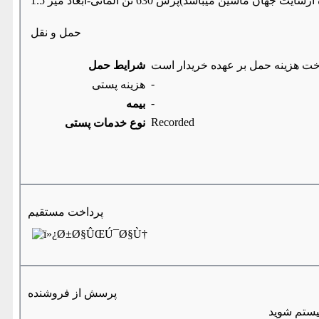
حمل و نقل
خت هزینه حمل بر عهده خریدار است
شرایط حمل
-
هزینه پستی
-
بیمه
Recorded
نوع خدمات پستی
پرداخت مستقیم
پرسش از فروشنده