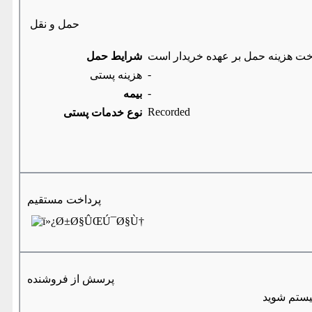
حمل و نقل
خت هزینه حمل بر عهده خریدار است
شرایط حمل
-
هزینه پستی
-
بیمه
Recorded
نوع خدمات پستی
پرداخت مستقیم
پرسش از فروشنده