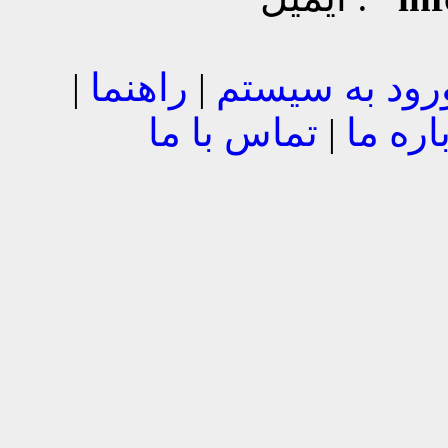
رود به سیستم
|
راهنما
|
اره ما
|
تماس با ما