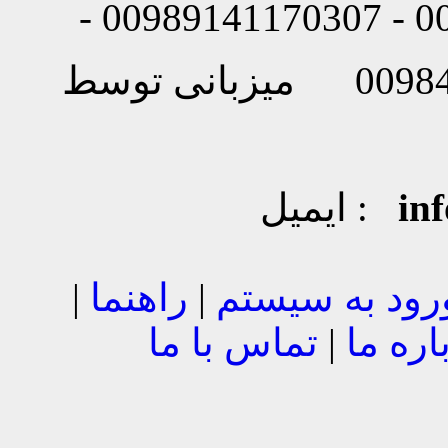
in
ایمیل :
رود به سیستم
|
راهنما
|
اره ما
|
تماس با ما