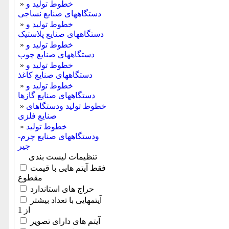
خطوط تولید و
»
دستگاههای صنایع نساجی
خطوط تولید و
»
دستگاههای صنایع پلاستیک
خطوط تولید و
»
دستگاههای صنایع چوب
خطوط تولید و
»
دستگاههای صنایع کاغذ
خطوط تولید و
»
دستگاههای صنایع گازها
خطوط تولید ودستگاهای
»
صنایع فلزی
خطوط تولید
»
ودستگاههای صنایع چرم-
جیر
تنظیمات لیست بندی
فقط آیتم هایی با قیمت
مقطوع
حراج های استاندارد
آیتمهایی با تعداد بیشتر
از 1
آیتم های دارای تصویر