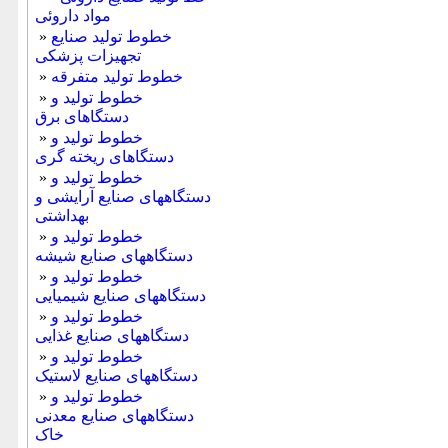
مواد داروئی
خطوط تولید صنایع
»
تجهیزات پزشکی
خطوط تولید متفرقه
»
خطوط تولید و
»
دستگاهای برق
خطوط تولید و
»
دستگاهای ریخته گری
خطوط تولید و
»
دستگاههای صنایع آرایشی و
بهداشتی
خطوط تولید و
»
دستگاههای صنایع شیشه
خطوط تولید و
»
دستگاههای صنایع شیمیایی
خطوط تولید و
»
دستگاههای صنایع غذایی
خطوط تولید و
»
دستگاههای صنایع لاستیک
خطوط تولید و
»
دستگاههای صنایع معدنی
خاک