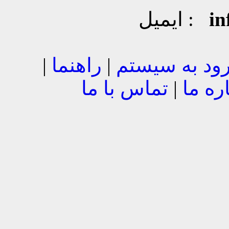
i
ایمیل :
ود به سیستم
|
راهنما
|
ره ما
|
تماس با ما