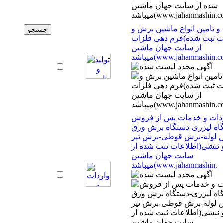
 و تامین انواع ماشین برش و
فرم دهی فلزات(اطلاعات ثبت شده
از سایت جهان ماشین
(www.jahanmashin.com ))
دات و خدمات پس از فروش
اه لیزری-دستگاه برش ورق
 لوله-برش قوطی-برش تیر
 نبشی(اطلاعات ثبت شده از
سایت جهان ماشین
میباشد(www.jahanmashin.