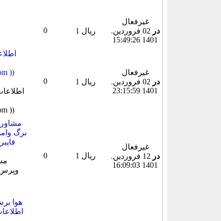
غیرفعال
0
در
02 فروردين.
1 ریال
1401 15:49:26
غیرفعال
میباشد
0
در
02 فروردين.
1 ریال
1401 23:15:59
مشاوره
برگ وامو
فایب
غیرفعال
1 ریال
0
در
12 فروردين.
1401 16:09:03