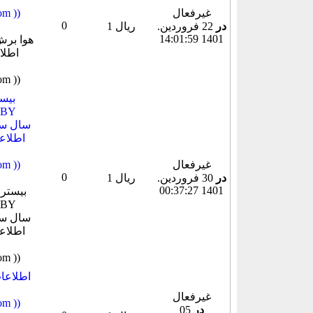
غیرفعال
میباشد
0
در
22 فروردين.
1 ریال
1401 14:01:59
غیرفعال
میباشد
0
در
30 فروردين.
1 ریال
1401 00:37:27
غیرفعال
میباشد
در
05