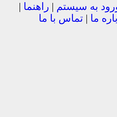
رود به سیستم
|
راهنما
|
اره ما
|
تماس با ما