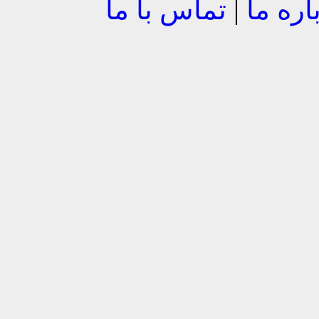
اره ما
|
تماس با ما