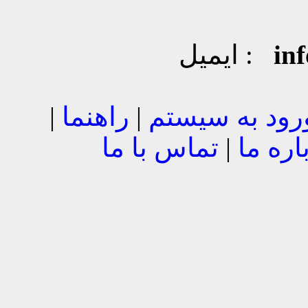
in
ایمیل :
رود به سیستم
|
راهنما
|
اره ما
|
تماس با ما