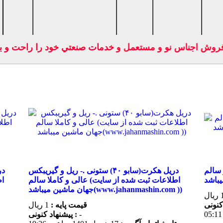
سايت فروش اجناس نو و مستعمل و خدمات صنعتي خود را راحت 
اطلاعات ثبت شده از سایت
دریل هکرت(سابو ۴۰) ستونی .- ریل و گیریبکس
عالی و کاملا سالم (اطلاعات ثبت شده از سایت
جهان ماشین میباشد(www.jahanmashin.com ))
قیمت پایه :
1 ریال
-
پیشنهاد كنونی :