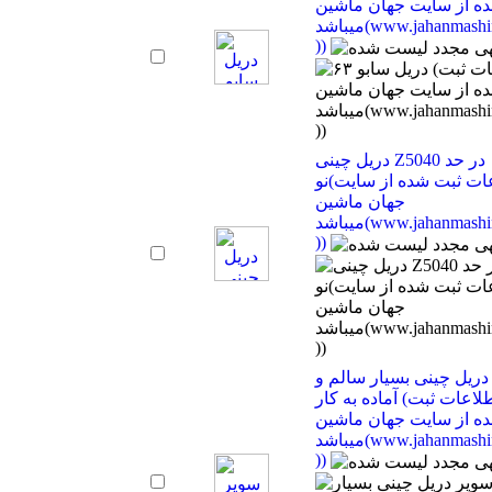
ه از سایت جهان ماشین
میباشد(www.jahanmashin.com
))
دریل چینی Z5040 در حد
نو(اطلاعات ثبت شده از سایت
جهان ماشین
میباشد(www.jahanmashin.com
))
دریل چینی بسیار سالم و
آماده به کار (اطلاعات ثبت
ه از سایت جهان ماشین
میباشد(www.jahanmashin.com
))