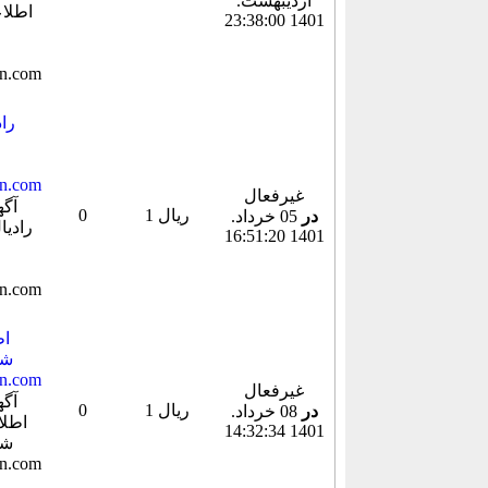
ارديبهشت.
1401 23:38:00
غیرفعال
1 ریال
0
در
05 خرداد.
1401 16:51:20
شد
غیرفعال
1 ریال
0
در
08 خرداد.
1401 14:32:34