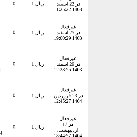
1 ریال
0
در
22 اسفند.
1403 11:25:22
غیرفعال
0
در
25 اسفند.
1 ریال
1403 19:00:29
غیرفعال
0
در
29 اسفند.
1 ریال
1403 12:28:55
غیرفعال
0
در
23 فروردين.
1 ریال
1404 12:45:27
غیرفعال
در
17
0
1 ریال
ارديبهشت.
1404 18:44:57