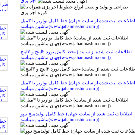
اجر پزی
خط کامل نواربر تا ۳میل (اطلاعات ثبت شده از سایت جهان
ماشین میباشد(www.jahanmashin.com ))
خط کامل نورد ۲اینچ و ۳اینچ- (اطلاعات ثبت شده از سایت
جهان ماشین میباشد(www.jahanmashin.com ))
خط کامل نواربر تا ۳میل (اطلاعات ثبت شده از سایت جهان
ماشین میباشد(www.jahanmashin.com ))
خط کامل تولیدمیخ تیپو (اطلاعات ثبت شده از سایت جهان
ماشین میباشد(www.jahanmashin.com ))