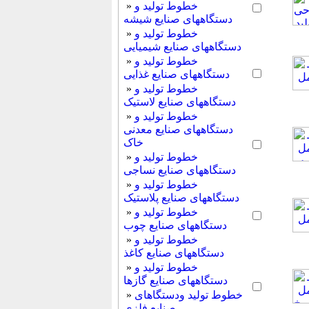
خطوط تولید و
»
دستگاههای صنایع شیشه
خطوط تولید و
»
دستگاههای صنایع شیمیایی
خطوط تولید و
»
دستگاههای صنایع غذایی
خطوط تولید و
»
دستگاههای صنایع لاستیک
خطوط تولید و
»
دستگاههای صنایع معدنی
خاک
خطوط تولید و
»
دستگاههای صنایع نساجی
خطوط تولید و
»
دستگاههای صنایع پلاستیک
خطوط تولید و
»
دستگاههای صنایع چوب
خطوط تولید و
»
دستگاههای صنایع کاغذ
خطوط تولید و
»
دستگاههای صنایع گازها
خطوط تولید ودستگاهای
»
صنایع فلزی